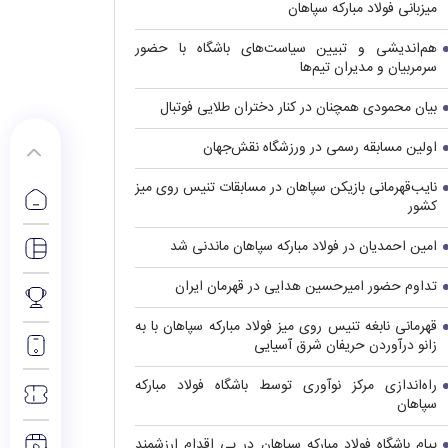
میزبانی فولاد مبارکه سپاهان
هم‌اندیشی و تبیین سیاست‌های باشگاه با حضور
سرمربیان و مدیران تیم‌ها
بیان محمودی همچنان در کنار دختران طلایی فوتبال
اولین مسابقه رسمی در ورزشگاه نقش‌جهان
نایب‌قهرمانی بازیکن سپاهان در مسابقات تنیس روی میز
کشور
امین احمدیان در فولاد مبارکه سپاهان ماندنی شد
تداوم حضور امیرحسین هدایی در قهرمان ایران
قهرمانی نابغه تنیس روی میز فولاد مبارکه سپاهان با به
زانو درآوردن حریفان شرق آسیایی
راه‌اندازی مرکز نوآوری توسط باشگاه فولاد مبارکه
سپاهان
پیام باشگاه فولاد مبارکه سپاهان در پی اقدام ارزشمند