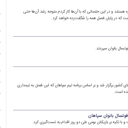
ه هستند و در این جلساتی که با آن‌ها کار کردم متوجه رشد آن‌ها حتی
 که در پایان فصل همه را شگفت‌زده خواهد کرد.
تسال بانوان سپردند.
ای کشور برگزار شد و بر اساس برنامه تیم سپاهان که این فصل به تیمداری
شده است.
وتسال بانوان سپاهان
و با تکیه بر بازیکنان بومی طی دو روز اقدام به تست‌گیری کرد.