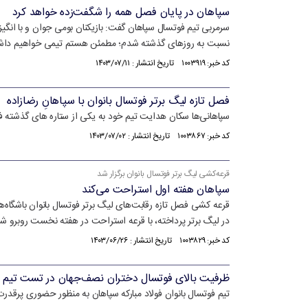
سپاهان در پایان فصل همه را شگفت‌زده خواهد کرد
سرمربی تیم فوتسال سپاهان گفت: بازیکنان بومی جوان و با انگیز
نسبت به روز‌های گذشته شدم؛ مطمئن هستم تیمی خواهیم داشت
کد خبر: ۱۰۰۳۹۱۹ تاریخ انتشار : ۱۴۰۳/۰۷/۱۱
فصل تازه لیگ برتر فوتسال بانوان با سپاهانِ رضازاده
سپاهانی‌ها سکان هدایت تیم خود به یکی از ستاره های گذشته فو
کد خبر: ۱۰۰۳۸۶۷ تاریخ انتشار : ۱۴۰۳/۰۷/۰۲
قرعه‌کشی لیگ برتر فوتسال بانوان برگزار شد
سپاهان هفته اول استراحت می‌کند
قرعه کشی فصل تازه رقابت‌های لیگ برتر فوتسال بانوان باشگاه‌ه
در لیگ برتر پرداخته، با قرعه استراحت در هفته نخست روبرو 
کد خبر: ۱۰۰۳۸۲۹ تاریخ انتشار : ۱۴۰۳/۰۶/۲۶
ظرفیت بالای فوتسال دختران نصف‌جهان در تست تیم ف
تیم فوتسال بانوان فولاد مبارکه سپاهان به منظور حضوری پرقدرت 