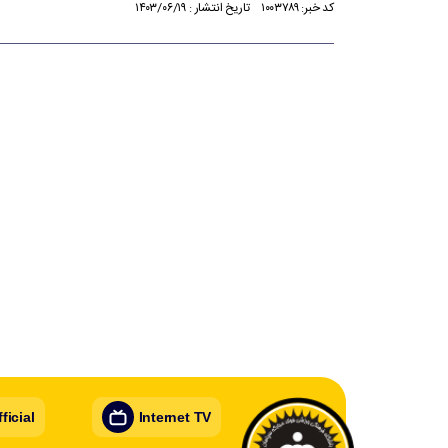
کد خبر: ۱۰۰۳۷۸۹ تاریخ انتشار : ۱۴۰۳/۰۶/۱۹
icial
Internet TV