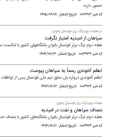
حضور دارند
کد خبر: ۱۰۱۲۳۰۳ تاریخ انتشار : ۱۴۰۵/۰۳/۱۸
در هفته دوم لیگ برتر فوتسال بانوان؛
سپاهان از امیدیه امتیاز نگرفت
هفته دوم لیگ برتر فوتسال بانوان باشگاههای کشور با شکست سپ
کد خبر: ۱۰۰۳۹۳۷ تاریخ انتشار : ۱۴۰۳/۰۷/۱۳
اعظم آخوندی رسماً به سپاهان پیوست
اعظم آخوندی دروازه بان سابق تیم ملی فوتسال پس از توافقا
کد خبر: ۱۰۰۳۹۲۶ تاریخ انتشار : ۱۴۰۳/۰۷/۱۲
هفته دوم لیگ برتر فوتسال بانوان
مصاف سپاهان و نفت در امیدیه
هفته دوم لیگ برتر فوتسال بانوان باشگاه‌های کشور با مصاف ح
کد خبر: ۱۰۰۳۹۲۴ تاریخ انتشار : ۱۴۰۳/۰۷/۱۱