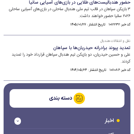
حضور هندبالیست‌های طلایی در بازی‌های آسیایی سانیا
۳ بازیکن سپاهان در قالب تیم ملی هندبال ساحلی در بازی‌های آسیایی ساحلی
۲۰۲۶ سانیا حضور خواهند داشت.
کد خبر: ۱۰۱۲۲۳۲ تاریخ انتشار : ۱۴۰۵/۰۱/۲۷
نقل و انتقالات هندبال
تمدید پیوند برادرانه حیدریان‌ها با سپاهان
علی و حسین حیدریان، دو بازیکن تیم هندبال سپاهان قرارداد خود را تمدید
کردند.
کد خبر: ۱۰۱۱۰۸۶ تاریخ انتشار : ۱۴۰۴/۰۵/۲۴
دسته بندی
اخبار