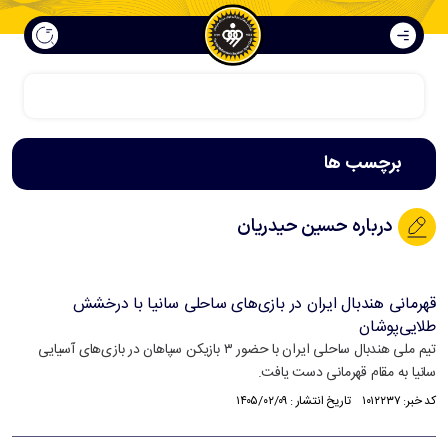
برچسب ها
درباره حسین حیدریان
قهرمانی هندبال ایران در بازی‌های ساحلی سانیا با درخشش
طلایی‌پوشان
تیم ملی هندبال ساحلی ایران با حضور ۳ بازیکن سپاهان در بازی‌های آسیایی
سانیا به مقام قهرمانی دست یافت.
کد خبر: ۱۰۱۲۲۳۷ تاریخ انتشار : ۱۴۰۵/۰۲/۰۹