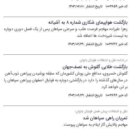
کد خبر: ۱۰۰۳۸۵۹ تاریخ انتشار : ۱۴۰۳/۰۷/۰۱
بازگشت هواپیمای شکاری شماره ۸ به آشیانه
زهرا علیزاده مهاجم فرصت طلب و سرعتی سپاهان پس از یک فصل دوری دوباره
به لیست شیردخت ها اضافه شد.
کد خبر: ۱۰۰۳۸۴۷ تاریخ انتشار : ۱۴۰۳/۰۶/۲۹
در ادامه نقل و انتقالات فوتبال بانوان
بازگشت طلایی گلنوش به نصف‌جهان
گلنوش خسروی، مدافع ملی پوش کشورمان که سابقه پوشیدن پیراهن ذوب‌آهن
در سال‌های گذشته را دارد در بازگشتی دوباره به فوتبال اصفهان پیراهن سپاهان را
بر تن خواهد کرد.
کد خبر: ۱۰۰۳۸۴۶ تاریخ انتشار : ۱۴۰۳/۰۶/۲۹
نقل و انتقالات پیش فصل فوتبال بانوان؛
تمریان راهی سپاهان شد
مهاجم پالایش گاز ایلام به سپاهان پیوست.