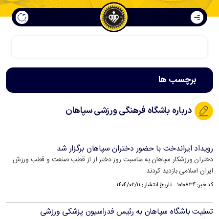
سپاهان فراتر از فوتبال است
برچسب ها
درباره باشگاه فرهنگی ورزشی سپاهان
رویداد ایراندخت با حضور دختران سپاهان برگزار شد
دختران ورزشکار سپاهان به مناسبت روز دختر از از قطب صنعت و قطب ورزش
ایران اسلامی بازدید کردند.
کد خبر: ۱۰۱۰۸۳۴ تاریخ انتشار : ۱۴۰۴/۰۲/۱۱
تسلیت باشگاه سپاهان به رئیس فدراسیون پزشکی ورزشی