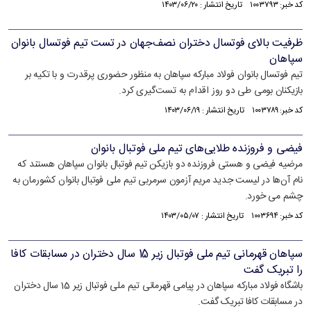
کد خبر: ۱۰۰۳۷۹۳ تاریخ انتشار : ۱۴۰۳/۰۶/۲۰
ظرفیت بالای فوتسال دختران نصف‌جهان در تست تیم فوتسال بانوان
سپاهان
تیم فوتسال بانوان فولاد مبارکه سپاهان به منظور حضوری پرقدرت و با تکیه بر
بازیکنان بومی طی دو روز اقدام به تست‌گیری کرد.
کد خبر: ۱۰۰۳۷۸۹ تاریخ انتشار : ۱۴۰۳/۰۶/۱۹
فیضی و فروزنده طلایی‌های تیم ملی فوتبال بانوان
مرضیه فیضی و هستی فروزنده دو بازیکن تیم فوتبال بانوان سپاهان هستند که
نام آن‌ها در لیست جدید مریم آزمون سرمربی تیم ملی فوتبال بانوان کشورمان به
چشم می خورد.
کد خبر: ۱۰۰۳۶۹۴ تاریخ انتشار : ۱۴۰۳/۰۵/۰۷
سپاهان قهرمانی تیم ملی فوتبال زیر 15 سال دختران در مسابقات کافا
را تبریک گفت
باشگاه فولاد مبارکه سپاهان در پیامی قهرمانی تیم ملی فوتبال زیر 15 سال دختران
در مسابقات کافا تبریک گفت.