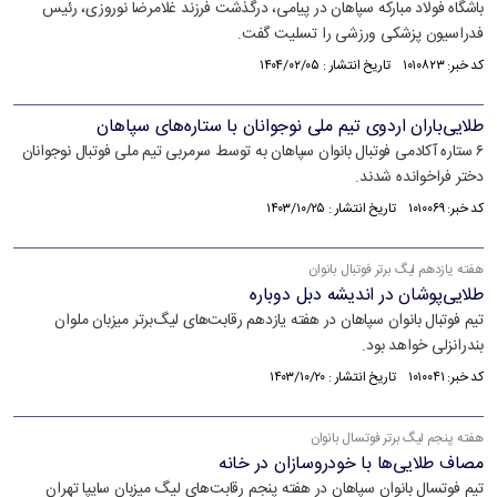
باشگاه فولاد مبارکه سپاهان در پیامی، درگذشت فرزند غلامرضا نوروزی، رئیس
فدراسیون پزشکی ورزشی را تسلیت گفت.
کد خبر: ۱۰۱۰۸۲۳ تاریخ انتشار : ۱۴۰۴/۰۲/۰۵
طلایی‌باران اردوی تیم ملی نوجوانان با ستاره‌های سپاهان
۶ ستاره آکادمی فوتبال بانوان سپاهان به توسط سرمربی تیم ملی فوتبال نوجوانان
دختر فراخوانده شدند.
کد خبر: ۱۰۱۰۰۶۹ تاریخ انتشار : ۱۴۰۳/۱۰/۲۵
هفته یازدهم لیگ برتر فوتبال بانوان
طلایی‌پوشان در اندیشه دبل دوباره
تیم فوتبال بانوان سپاهان در هفته یازدهم رقابت‌های لیگ‌برتر میزبان ملوان
بندرانزلی خواهد بود.
کد خبر: ۱۰۱۰۰۴۱ تاریخ انتشار : ۱۴۰۳/۱۰/۲۰
هفته پنجم لیگ برتر فوتسال بانوان
مصاف طلایی‌ها با خودروسازان در خانه
تیم فوتسال بانوان سپاهان در هفته پنجم رقابت‌های لیگ میزبان سایپا تهران