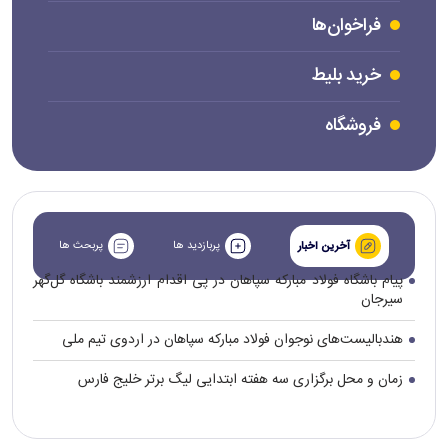
فراخوان‌ها
خرید بلیط
فروشگاه
پربازدید ها
پربحث ها
آخرین اخبار
پیام باشگاه فولاد مبارکه سپاهان در پی اقدام ارزشمند باشگاه گل‌گهر
سیرجان
هندبالیست‌های نوجوان فولاد مبارکه سپاهان در اردوی تیم ملی
زمان و محل برگزاری سه هفته ابتدایی لیگ برتر خلیج فارس