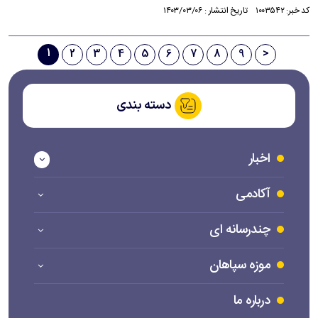
کد خبر: ۱۰۰۳۵۴۲ تاریخ انتشار : ۱۴۰۳/۰۳/۰۶
1
2
3
4
5
6
7
8
9
>
دسته بندی
اخبار
آکادمی
چندرسانه ای
موزه سپاهان
درباره ما