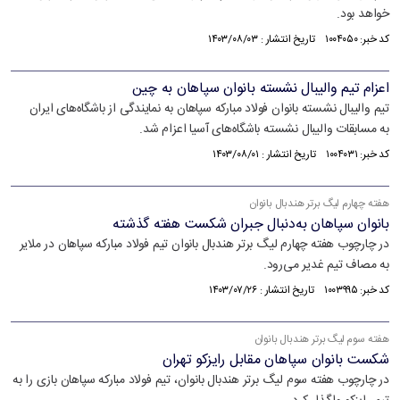
خواهد بود.
کد خبر: ۱۰۰۴۰۵۰ تاریخ انتشار : ۱۴۰۳/۰۸/۰۳
اعزام تیم والیبال نشسته بانوان سپاهان به چین
تیم والیبال نشسته بانوان فولاد مبارکه سپاهان به نمایندگی از باشگاه‌های ایران
به مسابقات والیبال نشسته باشگاه‌های آسیا اعزام شد.
کد خبر: ۱۰۰۴۰۳۱ تاریخ انتشار : ۱۴۰۳/۰۸/۰۱
هفته چهارم لیگ برتر هندبال بانوان
بانوان سپاهان به‌دنبال جبران شکست هفته گذشته
در چارچوب هفته چهارم لیگ برتر هندبال بانوان تیم فولاد مبارکه سپاهان در ملایر
به مصاف تیم غدیر می‌رود.
کد خبر: ۱۰۰۳۹۹۵ تاریخ انتشار : ۱۴۰۳/۰۷/۲۶
هفته سوم لیگ برتر هندبال بانوان
شکست بانوان سپاهان مقابل رایزکو تهران
در چارچوب هفته سوم لیگ برتر هندبال بانوان، تیم فولاد مبارکه سپاهان بازی را به