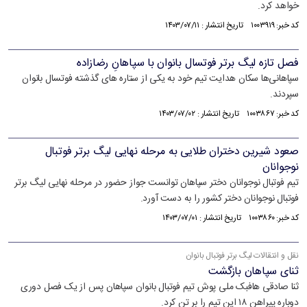
خواهد کرد.
کد خبر: ۱۰۰۳۹۱۹ تاریخ انتشار : ۱۴۰۳/۰۷/۱۱
فصل تازه لیگ برتر فوتسال بانوان با سپاهانِ رضازاده
سپاهانی‌ها سکان هدایت تیم خود به یکی از ستاره های گذشته فوتسال بانوان
سپردند.
کد خبر: ۱۰۰۳۸۶۷ تاریخ انتشار : ۱۴۰۳/۰۷/۰۲
صعود شیرین دختران طلایی به مرحله نهایی لیگ برتر فوتبال
نوجوانان
تیم فوتبال نوجوانان دختر سپاهان توانست جواز حضور در مرحله نهایی لیگ برتر
فوتبال نوجوانان دختر کشور را به دست آورد.
کد خبر: ۱۰۰۳۸۶۰ تاریخ انتشار : ۱۴۰۳/۰۷/۰۱
نقل و انتقالات لیگ برتر فوتبال بانوان
ثنای سپاهان بازگشت
ثنا صادقی هافبک ملی پوش تیم فوتبال بانوان سپاهان پس از یک فصل دوری
دوباره پیراهن ۱۸ این تیم را بر تن کرد.