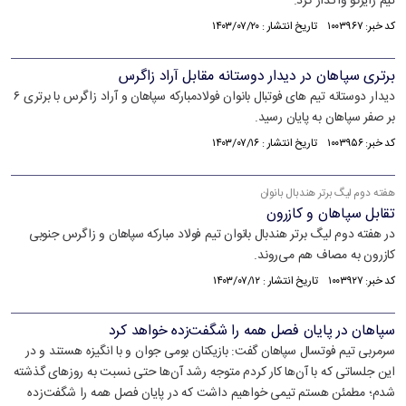
تیم رایزکو واگذار کرد.
کد خبر: ۱۰۰۳۹۶۷ تاریخ انتشار : ۱۴۰۳/۰۷/۲۰
برتری سپاهان در دیدار دوستانه مقابل آراد زاگرس
دیدار دوستانه تیم های فوتبال بانوان فولادمبارکه سپاهان و آراد زاگرس با برتری ۶
بر صفر سپاهان به پایان رسید.
کد خبر: ۱۰۰۳۹۵۶ تاریخ انتشار : ۱۴۰۳/۰۷/۱۶
هفته دوم لیگ برتر هندبال بانوان
تقابل سپاهان و کازرون
در هفته دوم لیگ برتر هندبال بانوان تیم فولاد مبارکه سپاهان و زاگرس جنوبی
کازرون به مصاف هم می‌روند.
کد خبر: ۱۰۰۳۹۲۷ تاریخ انتشار : ۱۴۰۳/۰۷/۱۲
سپاهان در پایان فصل همه را شگفت‌زده خواهد کرد
سرمربی تیم فوتسال سپاهان گفت: بازیکنان بومی جوان و با انگیزه هستند و در
این جلساتی که با آن‌ها کار کردم متوجه رشد آن‌ها حتی نسبت به روز‌های گذشته
شدم؛ مطمئن هستم تیمی خواهیم داشت که در پایان فصل همه را شگفت‌زده