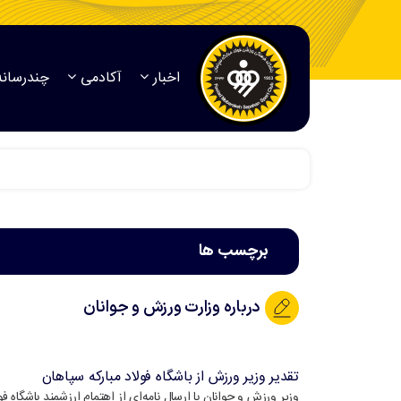
اخبار
آکادمی
چندرسانه
برچسب ها
درباره وزارت ورزش و جوانان
تقدیر وزیر ورزش از باشگاه فولاد مبارکه سپاهان
وزیر ورزش و جوانان با ارسال نامه‌ای از اهتمام ارزشمند باشگاه فو