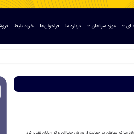
 ای
موزه سپاهان
درباره ما
فراخوان‌ها
خرید بلیط
فروش
لاد مبارکه سپاهان در حمایت از ورزش جانبازان و توان‌یابان تقدیر کرد.