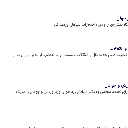
‌جهان
ه نقش‌جهان و موزه افتخارات سپاهان بازدید کرد.
 انتقالات
وضعیت فصل جدید نقل و انتقالات، نشستی را با تعدادی از مدیران و روسای
رزش و جوانان
 رأی اعتماد مجلس به دکتر دنیامالی به عنوان وزیر ورزش و جوانان را تبریک