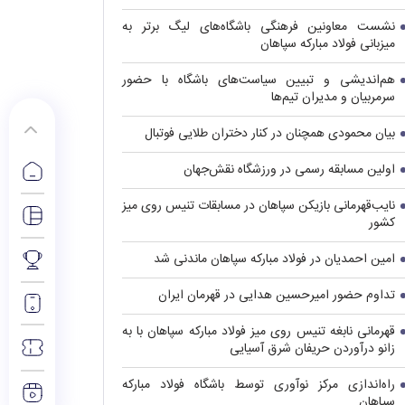
نشست معاونین فرهنگی باشگاه‌های لیگ برتر به
میزبانی فولاد مبارکه سپاهان
هم‌اندیشی و تبیین سیاست‌های باشگاه با حضور
سرمربیان و مدیران تیم‌ها
بیان محمودی همچنان در کنار دختران طلایی فوتبال
اولین مسابقه رسمی در ورزشگاه نقش‌جهان
نایب‌قهرمانی بازیکن سپاهان در مسابقات تنیس روی میز
کشور
امین احمدیان در فولاد مبارکه سپاهان ماندنی شد
تداوم حضور امیرحسین هدایی در قهرمان ایران
قهرمانی نابغه تنیس روی میز فولاد مبارکه سپاهان با به
زانو درآوردن حریفان شرق آسیایی
راه‌اندازی مرکز نوآوری توسط باشگاه فولاد مبارکه
سپاهان