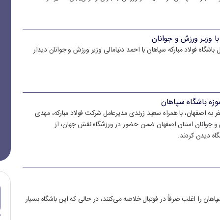
با وزیر ورزش و جوانان
 باشگاه فولاد مبارکه سپاهان با احمد دنیامالی وزیر ورزش و جوانان دیدار
وزه باشگاه سپاهان
 جوانان در سفر به اصفهان، با همراه سعید زرندی مدیرعامل شرکت فولاد مبارکه، مهدی
و جوانان استان اصفهان ضمن حضور در ورزشگاه نقش جهان، از
گاه دیدن کردند.
اهان را اغلب صرفاً در فوتبال خلاصه می‌کنند، در حالی که این باشگاه بسیار