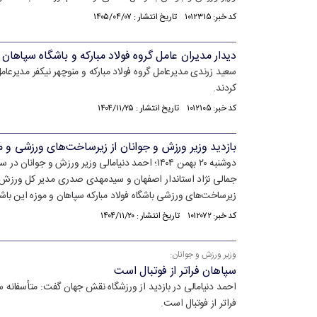
کد خبر: ۱۰۱۲۳۱۵ تاریخ انتشار : ۱۴۰۵/۰۴/۰۷
دیدار مدیران عامل گروه فولاد مبارکه و باشگاه سپاهان 
سعید زرندی مدیرعامل گروه فولاد مبارکه و منوچهر نیکفر مدیرعامل
کردند.
کد خبر: ۱۰۱۲۱۰۵ تاریخ انتشار : ۱۴۰۴/۱۱/۲۵
بازدید وزیر ورزش و جوانان از زیرساخت‌های ورزشی و م
دوشنبه ۲۰ بهمن ۱۴۰۴؛ احمد دنیامالی وزیر ورزش و
جمالی نژاد استاندار اصفهان و سیدمهدی صدری مدیر کل ورزش 
زیرساخت‌های ورزشی باشگاه فولاد مبارکه سپاهان و موزه این باش
کد خبر: ۱۰۱۲۰۷۲ تاریخ انتشار : ۱۴۰۴/۱۱/۲۰
وزیر ورزش و جوانان:
سپاهان فراتر از فوتبال است
احمد دنیامالی در بازدید از ورزشگاه نقش جهان گفت: متأسفانه سپ
فراتر از فوتبال است.