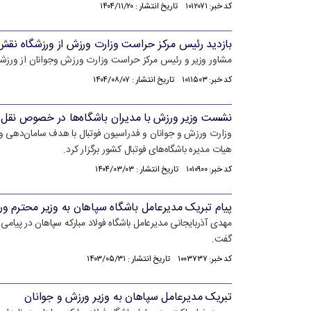
کد خبر: ۱۰۱۲۰۷۱ تاریخ انتشار : ۱۴۰۴/۱۱/۲۰
بازدید رئيس مرکز حراست وزارت ورزش از ورزشگاه نقش
مشاور وزیر و رئیس مرکز حراست وزارت ورزش وجوانان از ورزشگا
کد خبر: ۱۰۱۱۵۰۳ تاریخ انتشار : ۱۴۰۴/۰۸/۰۷
نشست وزیر ورزش با مدیران باشگاه‌ها در خصوص نقل و
وزارت ورزش و‌ جوانان و فدراسیون فوتبال با هدف سامان‌دهی‌ 
هیات مدیره باشگاه‌های فوتبال کشور برگزار کرد.
کد خبر: ۱۰۱۰۹۰۰ تاریخ انتشار : ۱۴۰۴/۰۳/۰۳
پیام تبریک مدیرعامل باشگاه سپاهان به وزیر محترم و
مهدی آذربایجانی مدیرعامل باشگاه فولاد مبارکه سپاهان در پیامی
گفت.
کد خبر: ۱۰۰۳۷۳۷ تاریخ انتشار : ۱۴۰۳/۰۵/۳۱
تبریک مدیرعامل سپاهان به وزیر ورزش و جوانان