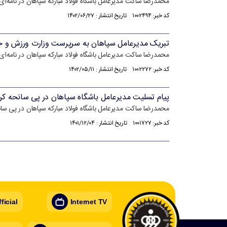
محمدرضا ساکت مدیرعامل باشگاه فولاد مبارکه سپاهان در نامه‌ا
کد خبر: ۱۰۰۲۴۹۴ تاریخ انتشار : ۱۴۰۲/۰۶/۲۷
تبریک مدیرعامل سپاهان به سرپرست وزارت ورزش و ج
محمدرضا ساکت مدیرعامل باشگاه فولاد مبارکه سپاهان در نامه‌
کد خبر: ۱۰۰۲۲۷۲ تاریخ انتشار : ۱۴۰۲/۰۵/۱۱
پیام تسلیت مدیرعامل باشگاه سپاهان در پی سانحه کر
محمدرضا ساکت مدیرعامل باشگاه فولاد مبارکه سپاهان در پی سا
کد خبر: ۱۰۰۱۷۲۷ تاریخ انتشار : ۱۴۰۱/۱۲/۰۴
icial
Internet TV