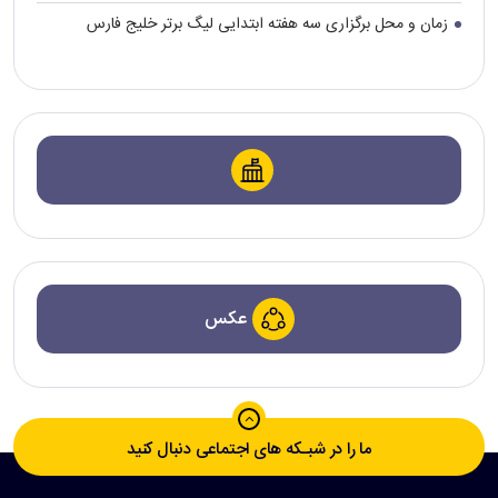
زمان و محل برگزاری سه هفته ابتدایی لیگ برتر خلیج فارس
عکس
ما را در شبـکه های اجتماعی دنبال کنید