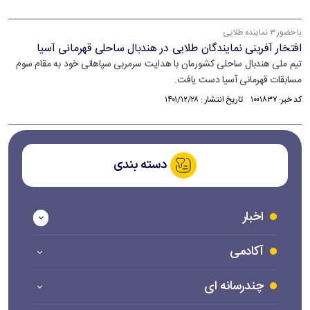
با حضور ۳ نماینده طلایی
افتخار آفرینی نمایندگان طلایی در هندبال ساحلی قهرمانی آسیا
تیم ملی هندبال ساحلی کشورمان با هدایت سرمربی سپاهانی خود به مقام سوم
مسابقات قهرمانی آسیا دست یافت.
کد خبر: ۱۰۰۱۸۳۷ تاریخ انتشار : ۱۴۰۱/۱۲/۲۸
دسته بندی
اخبار
آکادمی
چندرسانه ای