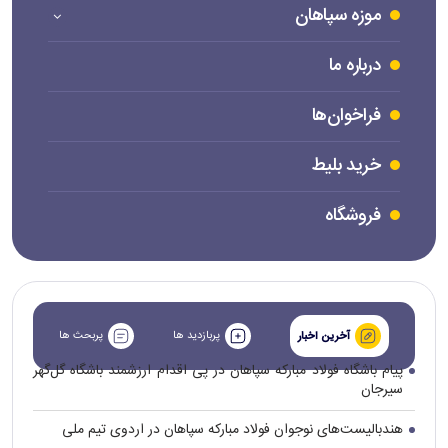
موزه سپاهان
درباره ما
فراخوان‌ها
خرید بلیط
فروشگاه
پربازدید ها
پربحث ها
آخرین اخبار
پیام باشگاه فولاد مبارکه سپاهان در پی اقدام ارزشمند باشگاه گل‌گهر
سیرجان
هندبالیست‌های نوجوان فولاد مبارکه سپاهان در اردوی تیم ملی