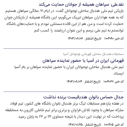
نقدعلی: سپاهان همیشه از جوانان حمایت می‌کند
بازیکن تیم ملی هندبال ساحلی نوجوانان گفت: در ایام ۷۱ سالگی سپاهان هستیم
که به همه هواداران سپاهان تبریک می‌گویم؛ این باشگاه همیشه از بازیکنان جوان
حمایت کرده است و من هم از این قائده مستثنی نبودم و با حمایت‌های باشگاه
توانستم به تیم ملی برسم و این عنوان ارزشمند را کسب کنم.
کد خبر: ۱۰۰۴۰۹۰ تاریخ انتشار : ۱۴۰۳/۰۸/۰۷
مسابقات هندبال ساحلی قهرمانی نوجوانان آسیا
قهرمانی ایران در آسیا با حضور نماینده سپاهان
تیم ملی هندبال ساحلی نوجوانان ایران با حضور نماینده سپاهان بر بام آسیا
ایستاد.
کد خبر: ۱۰۰۴۰۶۲ تاریخ انتشار : ۱۴۰۳/۰۸/۰۴
جدال حساس بانوان هندبالیست برنده نداشت
در هفته یازدهم مسابقات لیگ برتر هندبال بانوان باشگاه های کشور، تیم فولاد
مبارکه سپاهان با وجود تلاش فراوان و برتری برابر تیم شاملی کازرون به مسابقبقه
پرداخت که در نهایت این دیدار با نتیجه مساوی ۲۶ بر ۲۶ به پایان رسید.
کد خبر: ۱۰۰۱۹۱۵ تاریخ انتشار : ۱۴۰۲/۰۱/۲۵