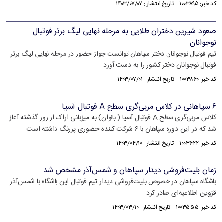
کد خبر: ۱۰۰۳۸۹۵ تاریخ انتشار : ۱۴۰۳/۰۷/۰۷
صعود شیرین دختران طلایی به مرحله نهایی لیگ برتر فوتبال
نوجوانان
تیم فوتبال نوجوانان دختر سپاهان توانست جواز حضور در مرحله نهایی لیگ برتر
فوتبال نوجوانان دختر کشور را به دست آورد.
کد خبر: ۱۰۰۳۸۶۰ تاریخ انتشار : ۱۴۰۳/۰۷/۰۱
۶ سپاهانی در کلاس مربی‌گری سطح A فوتبال آسیا
کلاس مربی‌گری سطح A فوتبال آسیا ( بانوان) به میزبانی اراک از روز گذشته آغاز
شد که در این دوره سپاهان با ۶ شرکت کننده حضوری پررنگ داشته است.
کد خبر: ۱۰۰۳۶۲۲ تاریخ انتشار : ۱۴۰۳/۰۴/۱۰
زمان بلیت‌فروشی دیدار سپاهان و شمس‌آذر مشخص شد
باشگاه سپاهان در خصوص بلیت‌فروشی دیدار تیم فوتبال این باشگاه با شمس‌آذر
قزوین اطلاعیه‌ای صادر کرد.
کد خبر: ۱۰۰۳۵۵۵ تاریخ انتشار : ۱۴۰۳/۰۳/۱۰