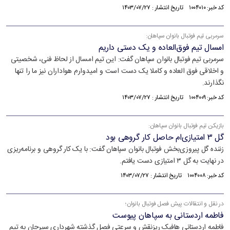
کد خبر: ۱۰۰۴۰۱۰ تاریخ انتشار : ۱۴۰۳/۰۷/۲۷
سرمربی تیم فوتبال بانوان سپاهان:
امسال تیم فوق‌العاده‌ و یک دستی داریم
سرمربی تیم فوتبال بانوان سپاهان گفت: این تیم امسال از لحاظ فنی، شخصیتی
و اخلاقی فوق العاده و کاملا یک دست است و امیدوارم هواداران نیز ما را تنها
نگذارند.
کد خبر: ۱۰۰۴۰۰۹ تاریخ انتشار : ۱۴۰۳/۰۷/۲۷
بازیکن تیم فوتبال بانوان سپاهان:
گل ۳ امتیازی‌ام حاصل کار گروهی بود
زننده گل پیروزی‌بخش فوتبال بانوان سپاهان گفت: با یک کار گروهی و برنامه‌ریزی
در نهایت به گل ۳ امتیازی دست یافتم.
کد خبر: ۱۰۰۴۰۰۸ تاریخ انتشار : ۱۴۰۳/۰۷/۲۷
در نقل و انتقالات پیش فصل فوتبال بانوان؛
فاطمه اردستانی به سپاهان پیوست
فاطمه اردستانی هافبک ریزنقش و سرعتی فصل گذشته شهرداری سیرجان به تیم