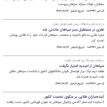
سابقش، فولاد مبارکه سپاهان پیوست.
کد خبر: ۱۰۰۳۹۴۲ تاریخ انتشار : ۱۴۰۳/۰۷/۱۴
در ادامه نقل و انتقالات پیش فصل فوتبال بانوان؛
نظری در مستطیل سبز سپاهان ماندنی شد
میترا نظری مدافع باتجربه و متعصب سپاهان قرارداد خود را با طلایی پوشان
تمدید کرد.
کد خبر: ۱۰۰۳۹۴۱ تاریخ انتشار : ۱۴۰۳/۰۷/۱۴
در هفته دوم لیگ برتر فوتسال بانوان؛
سپاهان از امیدیه امتیاز نگرفت
هفته دوم لیگ برتر فوتسال بانوان باشگاههای کشور با شکست سپاهان مقابل
نفت امیدیه همراه شد.
کد خبر: ۱۰۰۳۹۳۷ تاریخ انتشار : ۱۴۰۳/۰۷/۱۳
آینده‌سازان طلایی بر سکوی نخست کشور
۷ نماینده آینده‌ساز آکادمی والیبال سپاهان به عنوان قهرمانی کشور دست یافتند.