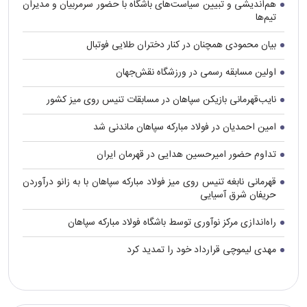
هم‌اندیشی و تبیین سیاست‌های باشگاه با حضور سرمربیان و مدیران
تیم‌ها
بیان محمودی همچنان در کنار دختران طلایی فوتبال
اولین مسابقه رسمی در ورزشگاه نقش‌جهان
نایب‌قهرمانی بازیکن سپاهان در مسابقات تنیس روی میز کشور
امین احمدیان در فولاد مبارکه سپاهان ماندنی شد
تداوم حضور امیرحسین هدایی در قهرمان ایران
قهرمانی نابغه تنیس روی میز فولاد مبارکه سپاهان با به زانو درآوردن
حریفان شرق آسیایی
راه‌اندازی مرکز نوآوری توسط باشگاه فولاد مبارکه سپاهان
مهدی لیموچی قرارداد خود را تمدید کرد