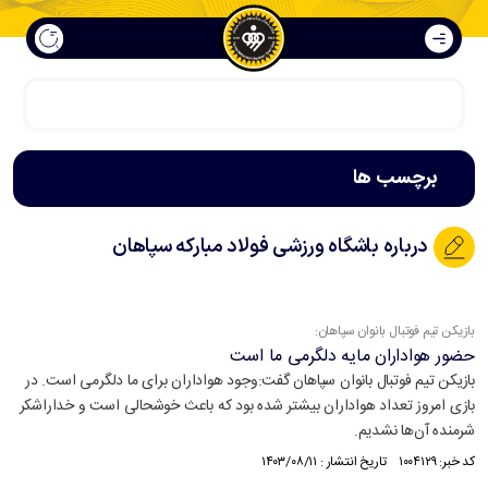
سپاهان فراتر از فوتبال است
برچسب ها
درباره باشگاه ورزشی فولاد مبارکه سپاهان
بازیکن تیم فوتبال بانوان سپاهان:
حضور هواداران مایه دلگرمی ما است
بازیکن تیم فوتبال بانوان سپاهان گفت:وجود هواداران برای ما دلگرمی است. در
بازی امروز تعداد هواداران بیشتر شده بود که باعث خوشحالی است و خداراشکر
شرمنده آن‌ها نشديم.
کد خبر: ۱۰۰۴۱۲۹ تاریخ انتشار : ۱۴۰۳/۰۸/۱۱