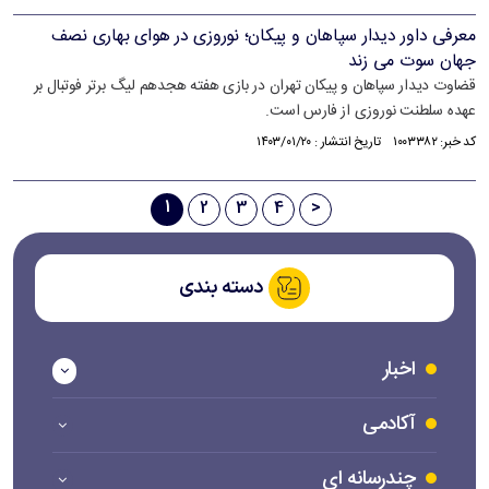
معرفی داور دیدار سپاهان و پیکان؛ نوروزی در هوای بهاری نصف
جهان سوت می زند
قضاوت دیدار سپاهان و پیکان تهران در بازی هفته هجدهم لیگ برتر فوتبال بر
عهده سلطنت نوروزی از فارس است.
کد خبر: ۱۰۰۳۳۸۲ تاریخ انتشار : ۱۴۰۳/۰۱/۲۰
1
2
3
4
>
دسته بندی
اخبار
آکادمی
چندرسانه ای