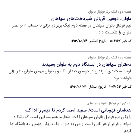
هفته دوم لیگ برتر فوتبال بانوان
ملوان، دومین قربانی شیردخت‌های سپاهان
تیم فوتبال بانوان سپاهان در هفته دوم لیگ برتر در انزلی با حساب ۳ بر صفر
ملوان را شکست داد.
کد خبر: ۱۰۰۴۰۶۷ تاریخ انتشار : ۱۴۰۳/۰۸/۰۴
هفته دوم لیگ برتر فوتبال بانوان
دختران سپاهان در ایستگاه دوم به ملوان رسیدند
فوتبالیست‌های سپاهان در دومین دیدار لیگ‌برتر بانوان مهمان ملوان بندرانزلی
خواهند بود.
کد خبر: ۱۰۰۴۰۵۴ تاریخ انتشار : ۱۴۰۳/۰۸/۰۳
بازیکن تیم فوتبال بانوان سپاهان:
هدفمان قهرمانی است/ سفید امضا کردم تا دینم را ادا کنم
بازیکن تیم فوتبال بانوان سپاهان گفت: شعار ما همیشه این است که باشگاه
سپاهان فراتر از هر نامی است و من به عنوان یک بازیکن دینم را به باشگاه ادا
کردم.