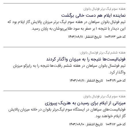
هفته سوم لیگ برتر فوتبال بانوان:
نماینده ایلام هم دست خالی برگشت
تیم فوتبال بانوان سپاهان در هفته سوم لیگ برتر میزبان پالایش گاز ایلام بود که
این دیدار با نتیجه ۱ بر صفر به سود طلایی‌پوشان به پایان رسید.
کد خبر: ۱۰۰۴۱۲۳ تاریخ انتشار : ۱۴۰۳/۰۸/۱۱
هفته ششم لیگ برتر فوتسال بانوان:
فوتبالیست‌ها نتیجه را به میزبان واگذار کردند
تیم فوتسال بانوان سپاهان در هفته ششم رقابت‌ها نتیجه را به رایزکو میزبان
واگذار کرد.
کد خبر: ۱۰۰۴۱۱۹ تاریخ انتشار : ۱۴۰۳/۰۸/۱۱
هفته سوم لیگ برتر فوتبال بانوان:
میزبانی از ایلام برای رسیدن به هتریک پیروزی
فوتبالیست‌های سپاهان در ایستگاه سوم لیگ‌برتر بانوان در خانه میزبان پالایش
گاز ایلام خواهند بود.
کد خبر: ۱۰۰۴۱۱۲ تاریخ انتشار : ۱۴۰۳/۰۸/۱۰