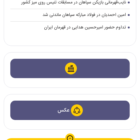
نایب‌قهرمانی بازیکن سپاهان در مسابقات تنیس روی میز کشور
امین احمدیان در فولاد مبارکه سپاهان ماندنی شد
تداوم حضور امیرحسین هدایی در قهرمان ایران
عکس