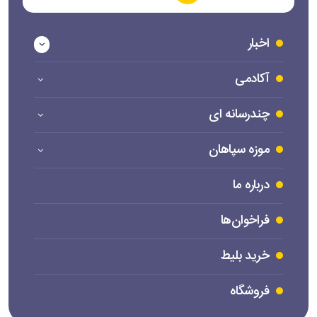
اخبار
آکادمی
چندرسانه ای
موزه سپاهان
درباره ما
فراخوان‌ها
خرید بلیط
فروشگاه