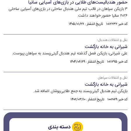
حضور هندبالیست‌های طلایی در بازی‌های آسیایی سانیا
۳ بازیکن سپاهان در قالب تیم ملی هندبال ساحلی در بازی‌های آسیایی ساحلی
۲۰۲۶ سانیا حضور خواهند داشت.
کد خبر: ۱۰۱۲۲۳۲ تاریخ انتشار : ۱۴۰۵/۰۱/۲۷
نقل و انتقالات هندبال؛
شیرانی به خانه بازگشت
علی شیرانی، بازیکن فصل گذشته تیم هندبال گیتی‌پسند به سپاهان پیوست.
کد خبر: ۱۰۱۱۲۹۵ تاریخ انتشار : ۱۴۰۴/۰۶/۲۹
نقل و انتقالات سپاهان
شیرانی به خانه بازگشت
بازیکن تیم هندبال گیتی‌پسند به جمع طلایی‌پوشان اضافه شد.
کد خبر: ۱۰۰۲۰۷۹ تاریخ انتشار : ۱۴۰۲/۰۳/۱۰
دسته بندی