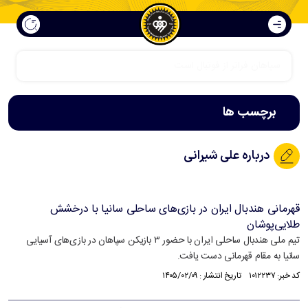
برچسب ها
درباره علی شیرانی
قهرمانی هندبال ایران در بازی‌های ساحلی سانیا با درخشش
طلایی‌پوشان
تیم ملی هندبال ساحلی ایران با حضور ۳ بازیکن سپاهان در بازی‌های آسیایی
سانیا به مقام قهرمانی دست یافت.
کد خبر: ۱۰۱۲۲۳۷ تاریخ انتشار : ۱۴۰۵/۰۲/۰۹