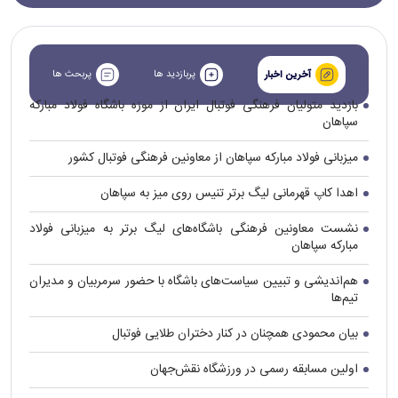
پربازدید ها
پربحث ها
آخرین اخبار
بازدید متولیان فرهنگی فوتبال ایران از موزه باشگاه فولاد مبارکه
سپاهان
میزبانی فولاد مبارکه سپاهان از معاونین فرهنگی فوتبال کشور
اهدا کاپ قهرمانی لیگ برتر تنیس روی میز به سپاهان
نشست معاونین فرهنگی باشگاه‌های لیگ برتر به میزبانی فولاد
مبارکه سپاهان
هم‌اندیشی و تبیین سیاست‌های باشگاه با حضور سرمربیان و مدیران
تیم‌ها
بیان محمودی همچنان در کنار دختران طلایی فوتبال
اولین مسابقه رسمی در ورزشگاه نقش‌جهان