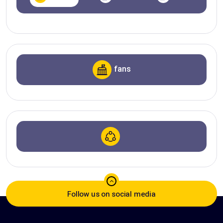
fans
Follow us on social media